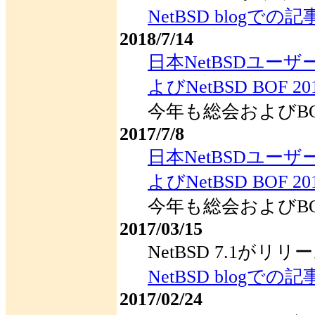
NetBSD blogでの記
2018/7/14
日本NetBSDユー
よびNetBSD BOF 20
今年も総会およびB
2017/7/8
日本NetBSDユー
よびNetBSD BOF 20
今年も総会およびB
2017/03/15
NetBSD 7.1が
NetBSD blogでの記
2017/02/24