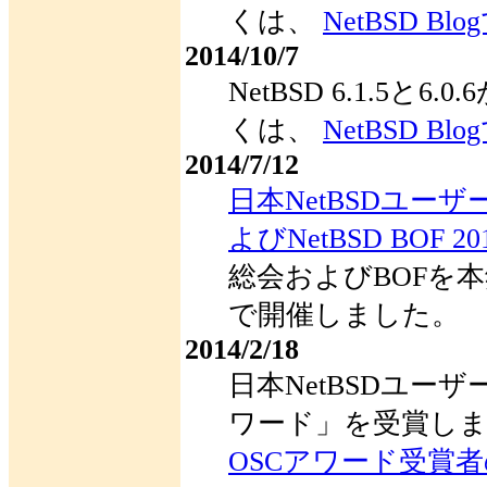
くは、
NetBSD Bl
2014/10/7
NetBSD 6.1.5と
くは、
NetBSD Bl
2014/7/12
日本NetBSDユー
よびNetBSD BOF 20
総会およびBOFを
で開催しました。
2014/2/18
日本NetBSDユーザ
ワード」を受賞しま
OSCアワード受賞