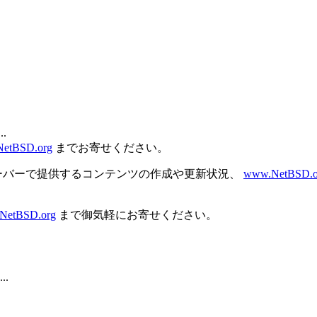
.
etBSD.org
までお寄せください。
ーバーで提供するコンテンツの作成や更新状況、
www.NetBSD
NetBSD.org
まで御気軽にお寄せください。
..