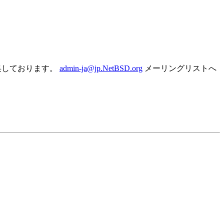
集しております。
admin-ja@jp.NetBSD.org
メーリングリストへ