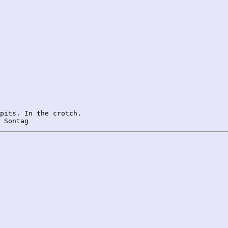
pits. In the crotch.
