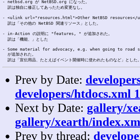
- netbsd.org が NetBSD.org になった。

  訳は独自に修正してあったため変更なし。

- <ulink url="resources.html">Other NetBSD resources
  訳は「その他の NetBSD 関連リソース」とした。

- in-Action の説明に "features, " が追加された。

  訳は「機能、」とした

- Some material for advocacy, e.g. when going to road s
  が追加された。

Prev by Date:
developers
developers/htdocs.xml 1
Next by Date:
gallery/xe
gallery/xearth/index.xm
Prev by thread:
developer