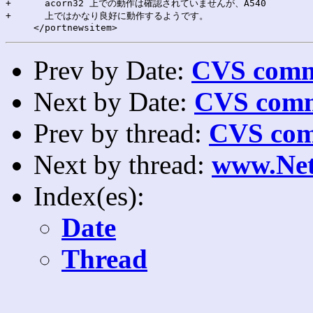
+      acorn32 上での動作は確認されていませんが、A540

+      上ではかなり良好に動作するようです。

Prev by Date:
CVS commi
Next by Date:
CVS comm
Prev by thread:
CVS com
Next by thread:
www.Net
Index(es):
Date
Thread