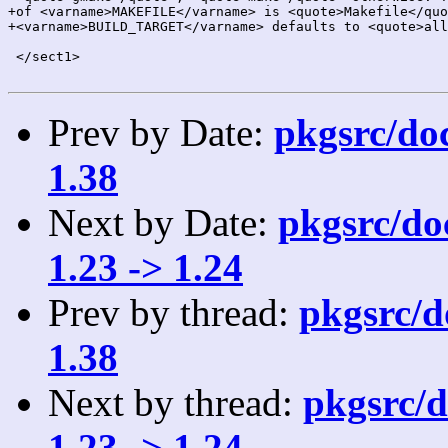
Prev by Date:
pkgsrc/doc
1.38
Next by Date:
pkgsrc/doc
1.23 -> 1.24
Prev by thread:
pkgsrc/do
1.38
Next by thread:
pkgsrc/d
1.23 -> 1.24