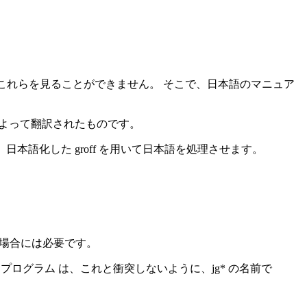
は、これらを見ることができません。 そこで、日本語のマニュア
よって翻訳されたものです。
で、日本語化した groff を用いて日本語を処理させます。
たい場合には必要です。
 関連プログラム は、これと衝突しないように、jg* の名前で