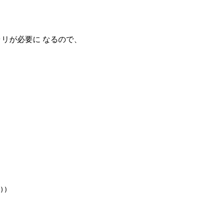
ブラリが必要に なるので、
))
