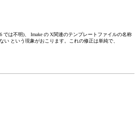
 では不明)、 Imake の X関連のテンプレートファイルの名称
く反映されない という現象がおこります。これの修正は単純で、