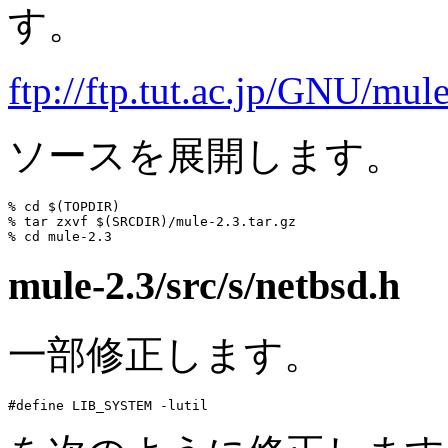
す。
ftp://ftp.tut.ac.jp/GNU/mule
ソースを展開します。
% cd $(TOPDIR)

% tar zxvf $(SRCDIR)/mule-2.3.tar.gz

mule-2.3/src/s/netbsd.h
一部修正します。