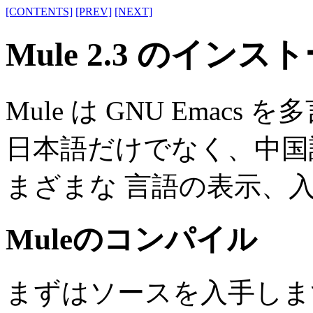
[CONTENTS]
[PREV]
[NEXT]
Mule 2.3 のインス
Mule は GNU Ema
日本語だけでなく、中国
まざまな 言語の表示、
Muleのコンパイル
まずはソースを入手しま