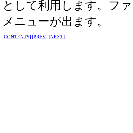
として利用します。ファ
メニューが出ます。
[CONTENTS]
[PREV]
[NEXT]