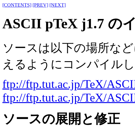
[CONTENTS]
[PREV]
[NEXT]
ASCII pTeX j1.
ソースは以下の場所などにあ
えるようにコンパイルし
ftp://ftp.tut.ac.jp/TeX/ASCI
ftp://ftp.tut.ac.jp/TeX/ASCI
ソースの展開と修正