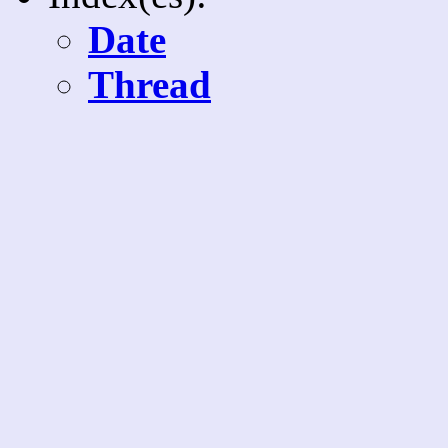
Date
Thread