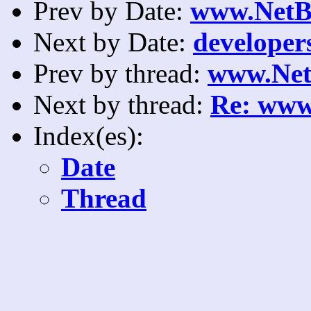
Prev by Date:
www.NetB
Next by Date:
developers
Prev by thread:
www.Net
Next by thread:
Re: www
Index(es):
Date
Thread