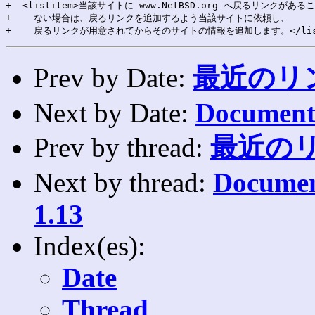
+  <listitem>当該サイトに www.NetBSD.org へ戻るリンクがあ
+    ない場合は、戻るリンクを追加するよう当該サイトに依頼し、

Prev by Date:
最近のリン
Next by Date:
Documenta
Prev by thread:
最近のリ
Next by thread:
Documen
1.13
Index(es):
Date
Thread