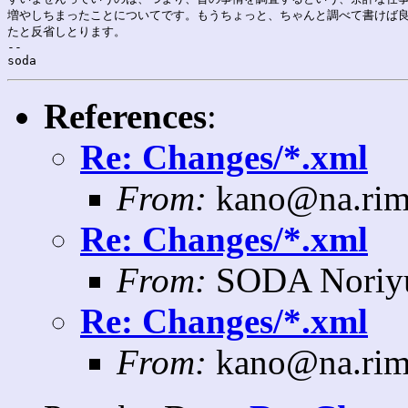
増やしちまったことについてです。もうちょっと、ちゃんと調べて書けば良
たと反省しとります。

--

References
:
Re: Changes/*.xml
From:
kano@na.rim
Re: Changes/*.xml
From:
SODA Noriyu
Re: Changes/*.xml
From:
kano@na.rim