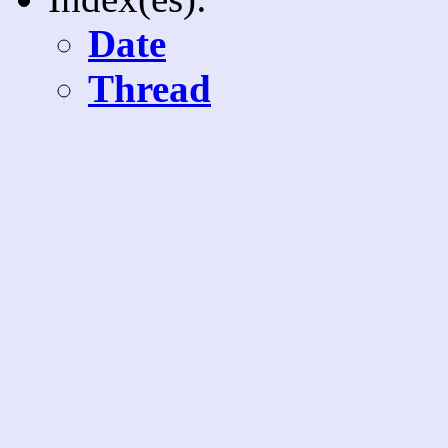
Date
Thread