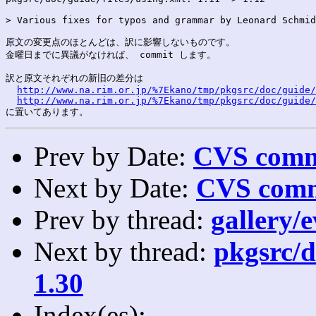
> Various fixes for typos and grammar by Leonard Schmid
原文の変更点のほとんどは、訳に影響しないものです。

金曜日までに異議がなければ、 commit します。

訳と原文それぞれの新旧の差分は

http://www.na.rim.or.jp/%7Ekano/tmp/pkgsrc/doc/guide/
http://www.na.rim.or.jp/%7Ekano/tmp/pkgsrc/doc/guide/
Prev by Date:
CVS commi
Next by Date:
CVS comm
Prev by thread:
gallery/e
Next by thread:
pkgsrc/d
1.30
Index(es):