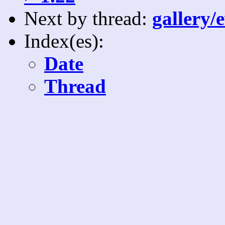
Next by thread:
gallery/
Index(es):
Date
Thread