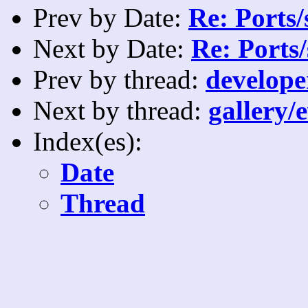
Prev by Date:
Re: Ports/
Next by Date:
Re: Ports/
Prev by thread:
develope
Next by thread:
gallery/
Index(es):
Date
Thread