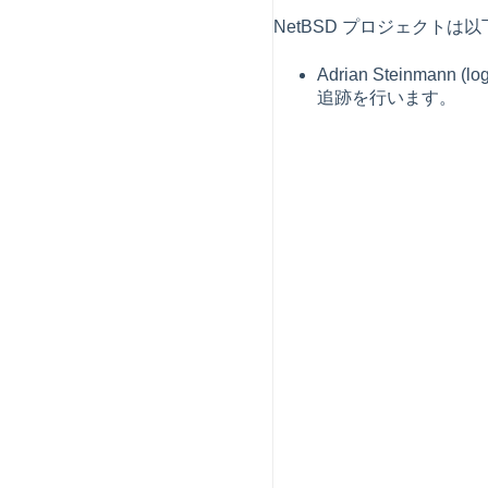
NetBSD プロジェクト
Adrian Steinman
追跡を行います。