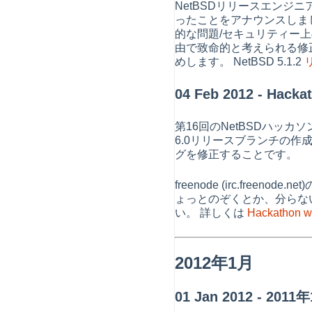
NetBSDリリースエンジ
ったことをアナウンスしました。
的な問題/セキュリティー
由で致命的と考えられる修
めします。 NetBSD 5.1.2
04 Feb 2012 - Hackat
第16回のNetBSDハッカ
6.0リリースブランチの作成
グを修正することです。
freenode (irc.freen
ょっとのぞくとか、分らな
い。 詳しくは
Hackathon 
2012年1月
01 Jan 2012 - 2