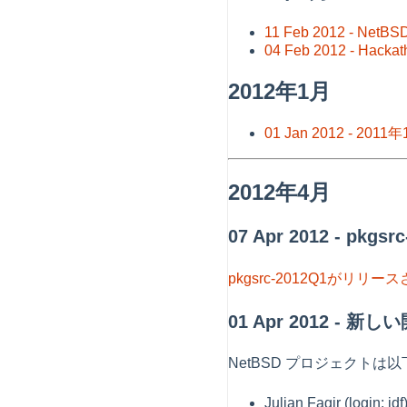
11 Feb 2012 - N
04 Feb 2012 - Hackat
2012年1月
01 Jan 2012 - 2
2012年4月
07 Apr 2012 - p
pkgsrc-2012Q1がリリ
01 Apr 2012 - 新し
NetBSD プロジェクト
Julian Fagir (log