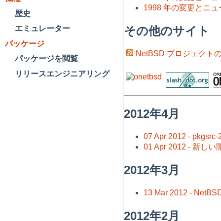
1998 年の変更とニ
歴史
その他のサイト
エミュレーター
パッケージ
NetBSD プロジェクトの 
パッケージを閲覧
リリースエンジニアリング
2012年4月
07 Apr 2012 - p
01 Apr 2012 - 新し
2012年3月
13 Mar 2012 - 
2012年2月