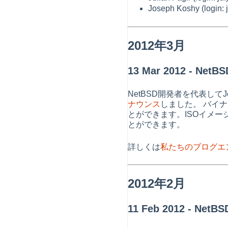
Joseph Koshy (l
2012年3月
13 Mar 2012 - 
NetBSD開発者を代表してJ
ナウンス
しました。 バイ
とができます。ISOイメー
とができます。
詳しくは
私たちのブログエ
2012年2月
11 Feb 2012 - Ne