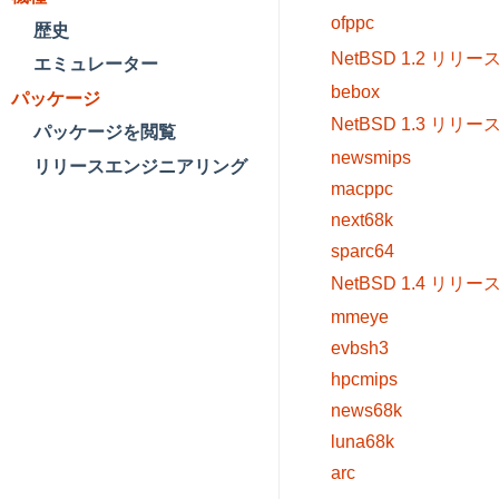
ofppc
歴史
NetBSD 1.2 リリー
エミュレーター
bebox
パッケージ
NetBSD 1.3 リリー
パッケージを閲覧
newsmips
リリースエンジニアリング
macppc
next68k
sparc64
NetBSD 1.4 リリー
mmeye
evbsh3
hpcmips
news68k
luna68k
arc